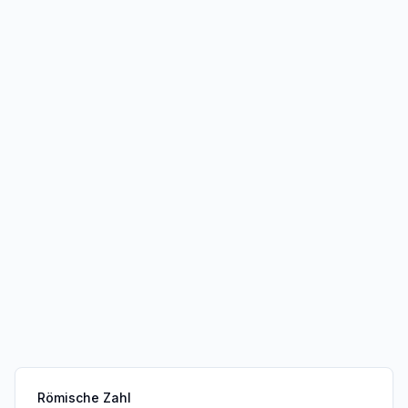
Römische Zahl