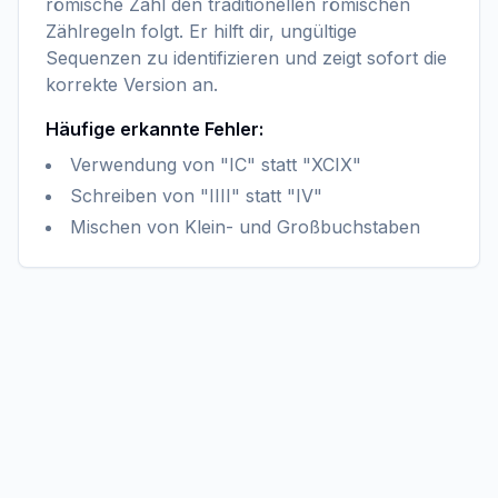
römische Zahl den traditionellen römischen
Zählregeln folgt. Er hilft dir, ungültige
Sequenzen zu identifizieren und zeigt sofort die
korrekte Version an.
Häufige erkannte Fehler:
Verwendung von "IC" statt "XCIX"
Schreiben von "IIII" statt "IV"
Mischen von Klein- und Großbuchstaben