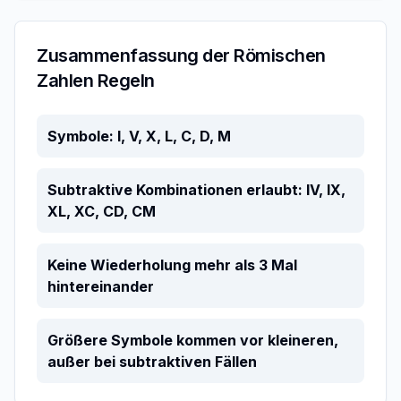
Zusammenfassung der Römischen
Zahlen Regeln
Symbole: I, V, X, L, C, D, M
Subtraktive Kombinationen erlaubt: IV, IX,
XL, XC, CD, CM
Keine Wiederholung mehr als 3 Mal
hintereinander
Größere Symbole kommen vor kleineren,
außer bei subtraktiven Fällen