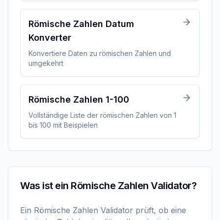
Römische Zahlen Datum
Konverter
Konvertiere Daten zu römischen Zahlen und
umgekehrt
Römische Zahlen 1-100
Vollständige Liste der römischen Zahlen von 1
bis 100 mit Beispielen
Was ist ein Römische Zahlen Validator?
Ein Römische Zahlen Validator prüft, ob eine