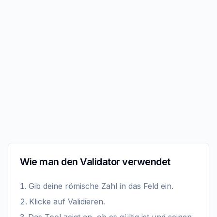
Wie man den Validator verwendet
Gib deine römische Zahl in das Feld ein.
Klicke auf Validieren.