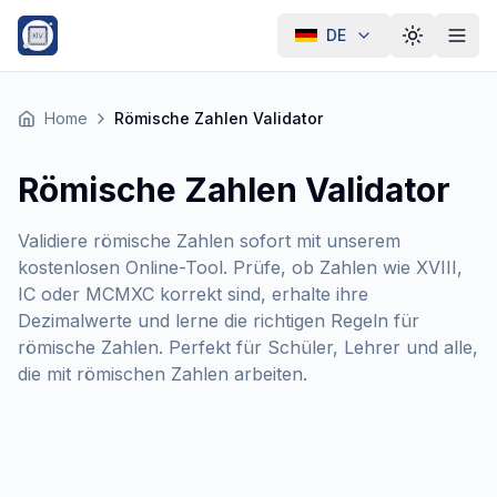
DE
Theme we
Home
Römische Zahlen Validator
Römische Zahlen Validator
Validiere römische Zahlen sofort mit unserem
kostenlosen Online-Tool. Prüfe, ob Zahlen wie XVIII,
IC oder MCMXC korrekt sind, erhalte ihre
Dezimalwerte und lerne die richtigen Regeln für
römische Zahlen. Perfekt für Schüler, Lehrer und alle,
die mit römischen Zahlen arbeiten.