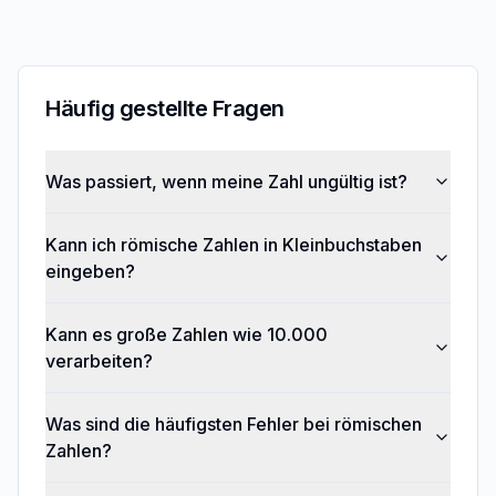
Häufig gestellte Fragen
Was passiert, wenn meine Zahl ungültig ist?
Kann ich römische Zahlen in Kleinbuchstaben
eingeben?
Kann es große Zahlen wie 10.000
verarbeiten?
Was sind die häufigsten Fehler bei römischen
Zahlen?