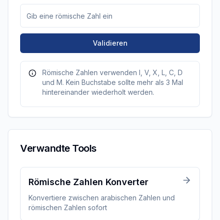
Validieren
Römische Zahlen verwenden I, V, X, L, C, D
und M. Kein Buchstabe sollte mehr als 3 Mal
hintereinander wiederholt werden.
Verwandte Tools
Römische Zahlen Konverter
Konvertiere zwischen arabischen Zahlen und
römischen Zahlen sofort