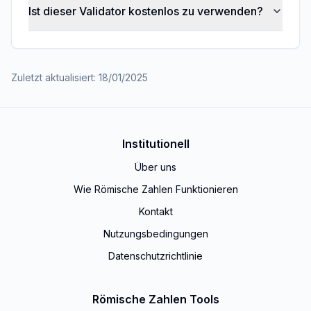
Ist dieser Validator kostenlos zu verwenden?
Zuletzt aktualisiert
:
18/01/2025
Institutionell
Über uns
Wie Römische Zahlen Funktionieren
Kontakt
Nutzungsbedingungen
Datenschutzrichtlinie
Römische Zahlen Tools