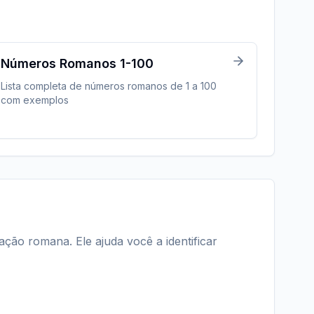
Números Romanos 1-100
Lista completa de números romanos de 1 a 100
com exemplos
ão romana. Ele ajuda você a identificar