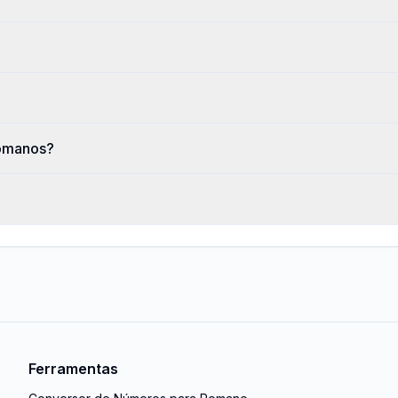
romanos?
Ferramentas