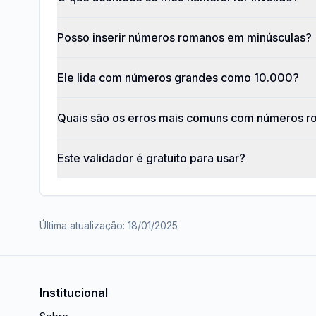
Posso inserir números romanos em minúsculas?
Ele lida com números grandes como 10.000?
Quais são os erros mais comuns com números 
Este validador é gratuito para usar?
Última atualização
:
18/01/2025
Institucional