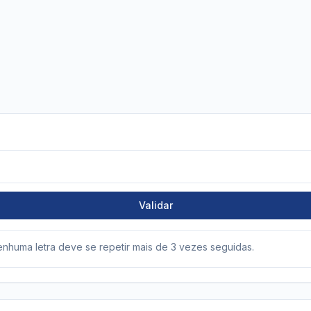
Validar
enhuma letra deve se repetir mais de 3 vezes seguidas.