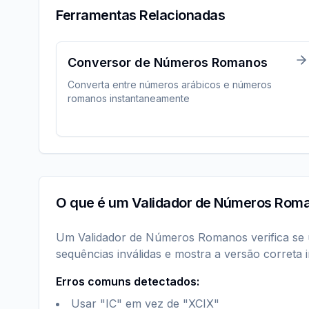
Ferramentas Relacionadas
Conversor de Números Romanos
Converta entre números arábicos e números
romanos instantaneamente
O que é um Validador de Números Rom
Um Validador de Números Romanos verifica se u
sequências inválidas e mostra a versão correta
Erros comuns detectados:
Usar "IC" em vez de "XCIX"