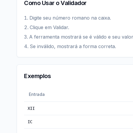
Como Usar o Validador
Digite seu número romano na caixa.
Clique em Validar.
A ferramenta mostrará se é válido e seu valor
Se inválido, mostrará a forma correta.
Exemplos
Entrada
XII
IC