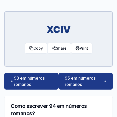
XCIV
Copy
Share
Print
93 em números
95 em números
romanos
romanos
Como escrever 94 em números
romanos?