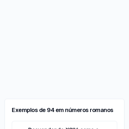
Exemplos de 94 em números romanos