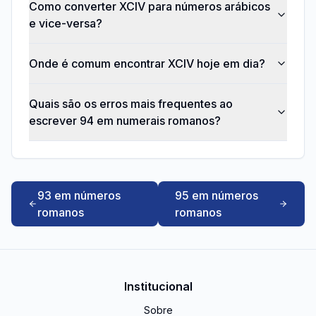
Como converter XCIV para números arábicos
e vice-versa?
Onde é comum encontrar XCIV hoje em dia?
Quais são os erros mais frequentes ao
escrever 94 em numerais romanos?
93 em números
95 em números
romanos
romanos
Institucional
Sobre