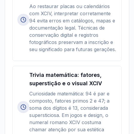
Ao restaurar placas ou calendários
com XCIV, interpretar corretamente
94 evita erros em catálogos, mapas e
documentação legal. Técnicas de
conservação digital e registros
fotográficos preservam a inscrição e
seu significado para futuras gerações.
Trivia matemática: fatores,
superstição e o visual XCIV
Curiosidade matemática: 94 é par e
composto, fatores primos 2 e 47; a
soma dos dígitos é 13, considerada
supersticiosa. Em jogos e design, o
numeral romano XCIV costuma
chamar atenção por sua estética