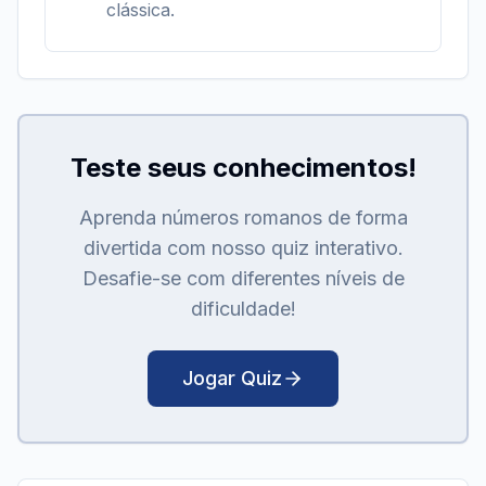
clássica.
Teste seus conhecimentos!
Aprenda números romanos de forma
divertida com nosso quiz interativo.
Desafie-se com diferentes níveis de
dificuldade!
Jogar Quiz