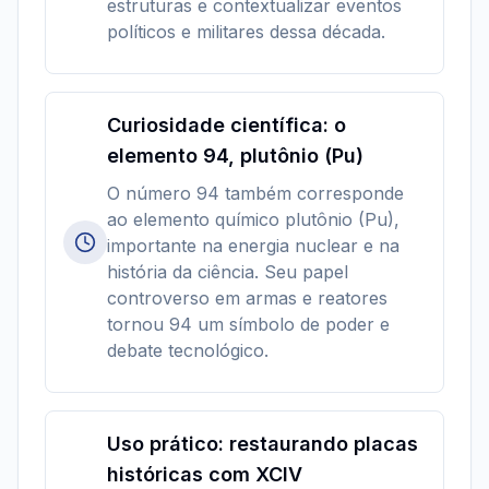
estruturas e contextualizar eventos
políticos e militares dessa década.
Curiosidade científica: o
elemento 94, plutônio (Pu)
O número 94 também corresponde
ao elemento químico plutônio (Pu),
importante na energia nuclear e na
história da ciência. Seu papel
controverso em armas e reatores
tornou 94 um símbolo de poder e
debate tecnológico.
Uso prático: restaurando placas
históricas com XCIV