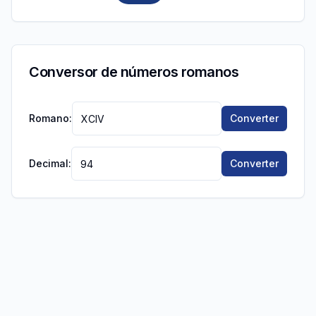
Conversor de números romanos
Romano:
Converter
Decimal:
Converter