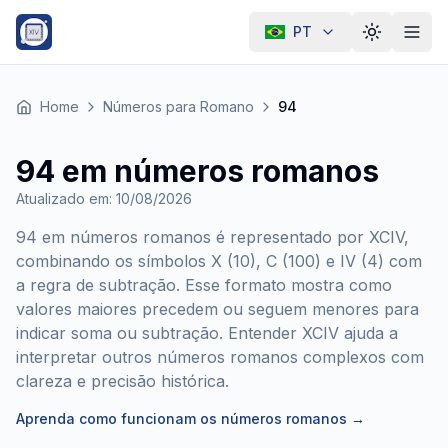
PT
Alternar t
Home
Números para Romano
94
94 em números romanos
Atualizado em
:
10/08/2026
94 em números romanos é representado por XCIV,
combinando os símbolos X (10), C (100) e IV (4) com
a regra de subtração. Esse formato mostra como
valores maiores precedem ou seguem menores para
indicar soma ou subtração. Entender XCIV ajuda a
interpretar outros números romanos complexos com
clareza e precisão histórica.
Aprenda como funcionam os números romanos
→