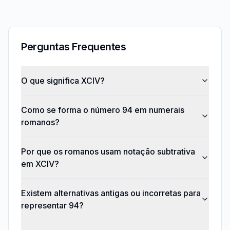
Perguntas Frequentes
O que significa XCIV?
Como se forma o número 94 em numerais
romanos?
Por que os romanos usam notação subtrativa
em XCIV?
Existem alternativas antigas ou incorretas para
representar 94?