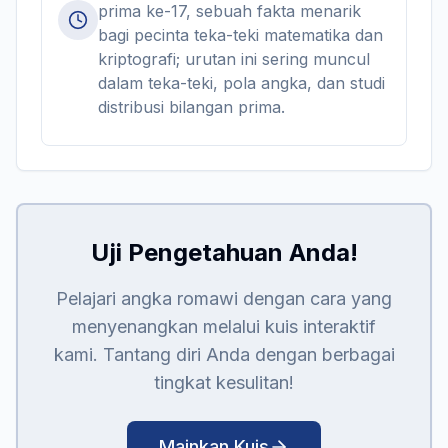
prima ke-17, sebuah fakta menarik
bagi pecinta teka-teki matematika dan
kriptografi; urutan ini sering muncul
dalam teka-teki, pola angka, dan studi
distribusi bilangan prima.
Uji Pengetahuan Anda!
Pelajari angka romawi dengan cara yang
menyenangkan melalui kuis interaktif
kami. Tantang diri Anda dengan berbagai
tingkat kesulitan!
Mainkan Kuis