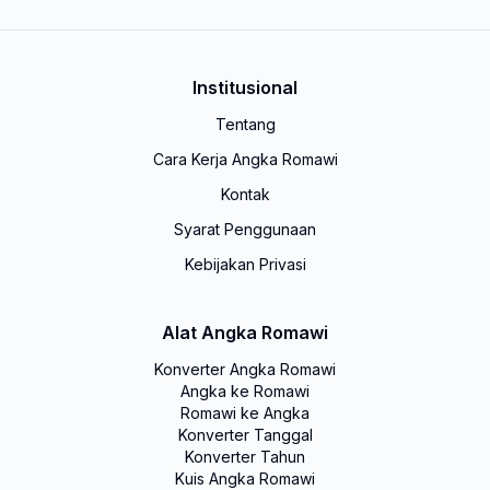
Institusional
Tentang
Cara Kerja Angka Romawi
Kontak
Syarat Penggunaan
Kebijakan Privasi
Alat Angka Romawi
Konverter Angka Romawi
Angka ke Romawi
Romawi ke Angka
Konverter Tanggal
Konverter Tahun
Kuis Angka Romawi