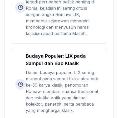
terjadi perubahan politik penting di
Roma; kejadian ini sering ditulis
dengan angka Romawi LIX,
membantu sejarawan menandai
kronologi dan menyusun narasi
kejadian abad pertama Masehi.
Budaya Populer: LIX pada
Sampul dan Bab Klasik
Dalam budaya populer, LIX sering
muncul pada sampul buku atau bab
ke-59 karya klasik; penomoran
Romawi memberi nuansa tradisional
dan estetika antik yang diminati
kolektor, penerbit, serta pembaca
yang menghargai klasik.