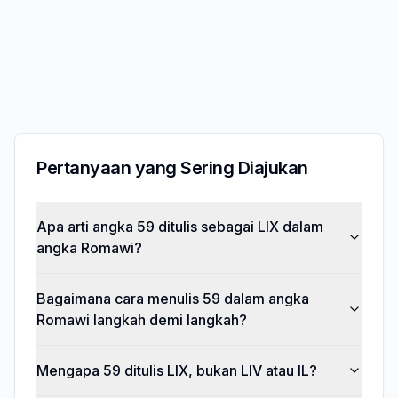
Pertanyaan yang Sering Diajukan
Apa arti angka 59 ditulis sebagai LIX dalam
angka Romawi?
Bagaimana cara menulis 59 dalam angka
Romawi langkah demi langkah?
Mengapa 59 ditulis LIX, bukan LIV atau IL?