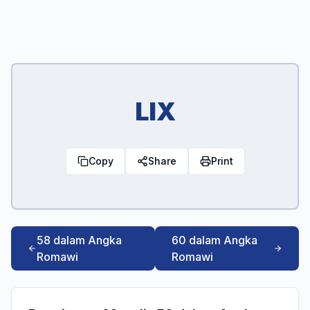
LIX
Copy
Share
Print
58 dalam Angka
60 dalam Angka
Romawi
Romawi