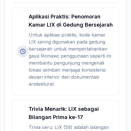
Aplikasi Praktis: Penomoran
Kamar LIX di Gedung Bersejarah
Untuk aplikasi praktis, kode kamar
LIX sering digunakan pada gedung
bersejarah untuk mempertahankan
gaya Romawi; penggunaan seperti ini
membantu pengunjung mengenali
lokasi sembari menjaga konsistensi
desain interior dan dokumentasi
arsitektural.
Trivia Menarik: LIX sebagai
Bilangan Prima ke-17
Trivia seru: LIX (59) adalah bilangan