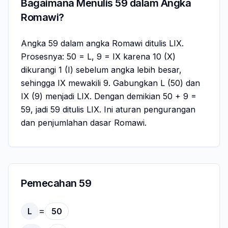
Bagaimana Menulis 59 dalam Angka
Romawi?
Angka 59 dalam angka Romawi ditulis LIX.
Prosesnya: 50 = L, 9 = IX karena 10 (X)
dikurangi 1 (I) sebelum angka lebih besar,
sehingga IX mewakili 9. Gabungkan L (50) dan
IX (9) menjadi LIX. Dengan demikian 50 + 9 =
59, jadi 59 ditulis LIX. Ini aturan pengurangan
dan penjumlahan dasar Romawi.
Pemecahan 59
=
L
50