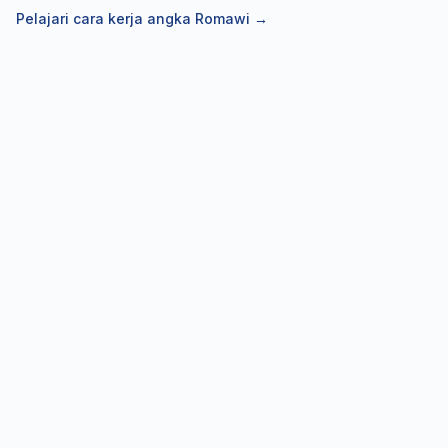
Pelajari cara kerja angka Romawi
→