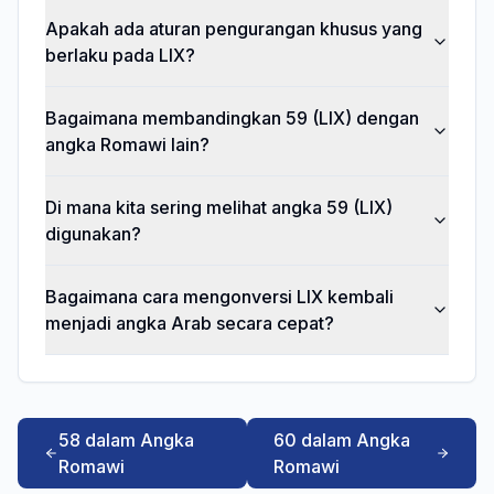
Apakah ada aturan pengurangan khusus yang
berlaku pada LIX?
Bagaimana membandingkan 59 (LIX) dengan
angka Romawi lain?
Di mana kita sering melihat angka 59 (LIX)
digunakan?
Bagaimana cara mengonversi LIX kembali
menjadi angka Arab secara cepat?
58 dalam Angka
60 dalam Angka
Romawi
Romawi