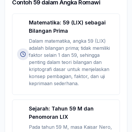
Contoh 59 dalam Angka Romawi
Matematika: 59 (LIX) sebagai
Bilangan Prima
Dalam matematika, angka 59 (LIX)
adalah bilangan prima; tidak memiliki
faktor selain 1 dan 59, sehingga
penting dalam teori bilangan dan
kriptografi dasar untuk menjelaskan
konsep pembagian, faktor, dan uji
keprimaan sederhana.
Sejarah: Tahun 59 M dan
Penomoran LIX
Pada tahun 59 M, masa Kaisar Nero,